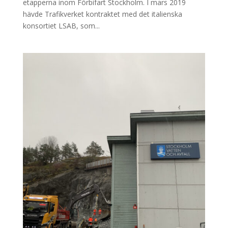
etapperna inom Förbifart Stockholm. I mars 2019
hävde Trafikverket kontraktet med det italienska
konsortiet LSAB, som...