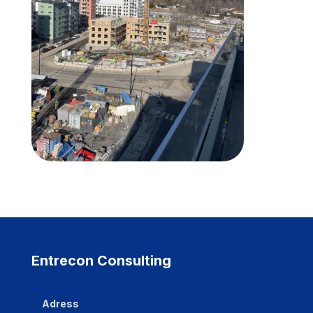
Entrecon Consulting
Adress