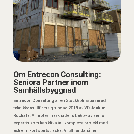
Om Entrecon Consulting:
Seniora Partner inom
Samhällsbyggnad
Entrecon Consulting
är en Stockholmsbaserad
teknikkonsultfirma grundad 2019 av VD
Joakim
Ruchatz
. Vi möter marknadens behov av senior
expertis som kan kliva in i komplexa projekt med
extremt kort startsträcka. Vi tillhandahåller