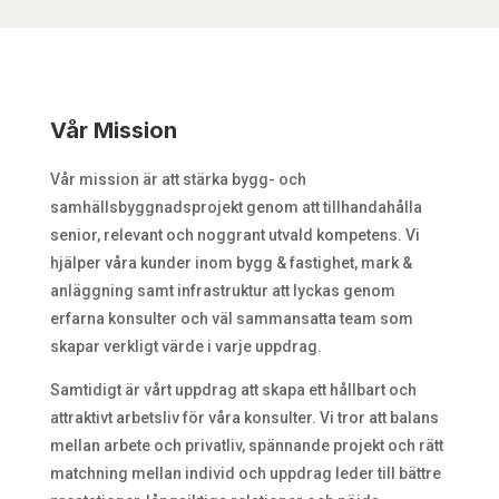
Vår Mission
Vår mission är att stärka bygg- och
samhällsbyggnadsprojekt genom att tillhandahålla
senior, relevant och noggrant utvald kompetens. Vi
hjälper våra kunder inom bygg & fastighet, mark &
anläggning samt infrastruktur att lyckas genom
erfarna konsulter och väl sammansatta team som
skapar verkligt värde i varje uppdrag.
Samtidigt är vårt uppdrag att skapa ett hållbart och
attraktivt arbetsliv för våra konsulter. Vi tror att balans
mellan arbete och privatliv, spännande projekt och rätt
matchning mellan individ och uppdrag leder till bättre