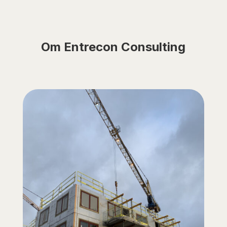
Om Entrecon Consulting