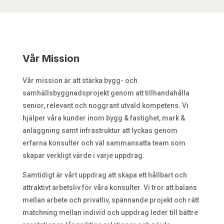
Vår Mission
Vår mission är att stärka bygg- och
samhällsbyggnadsprojekt genom att tillhandahålla
senior, relevant och noggrant utvald kompetens. Vi
hjälper våra kunder inom bygg & fastighet, mark &
anläggning samt infrastruktur att lyckas genom
erfarna konsulter och väl sammansatta team som
skapar verkligt värde i varje uppdrag.
Samtidigt är vårt uppdrag att skapa ett hållbart och
attraktivt arbetsliv för våra konsulter. Vi tror att balans
mellan arbete och privatliv, spännande projekt och rätt
matchning mellan individ och uppdrag leder till bättre