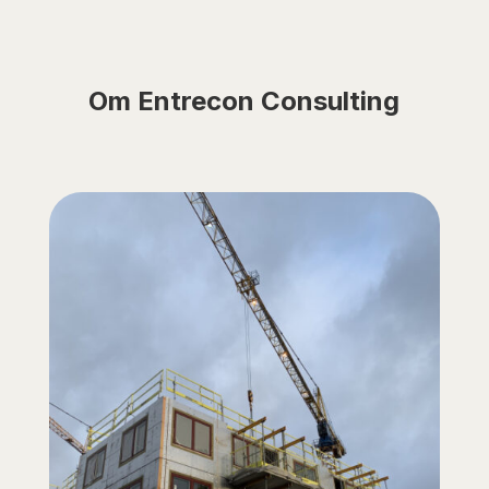
Om Entrecon Consulting