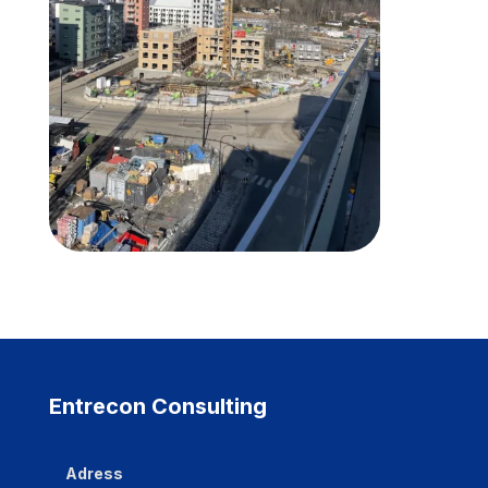
Entrecon Consulting
Adress