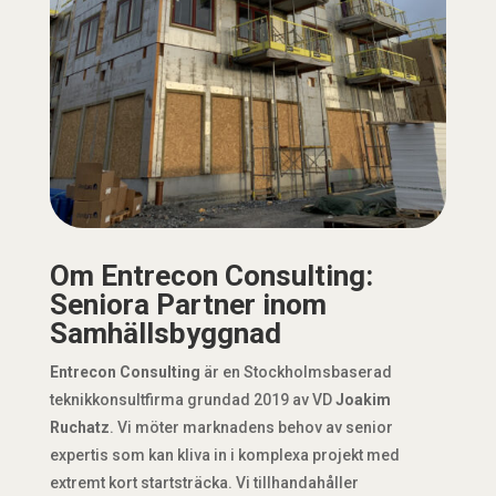
Om Entrecon Consulting:
Seniora Partner inom
Samhällsbyggnad
Entrecon Consulting
är en Stockholmsbaserad
teknikkonsultfirma grundad 2019 av VD
Joakim
Ruchatz
. Vi möter marknadens behov av senior
expertis som kan kliva in i komplexa projekt med
extremt kort startsträcka. Vi tillhandahåller